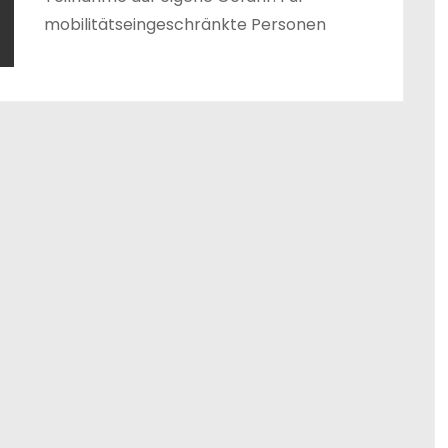
mobilitätseingeschränkte Personen