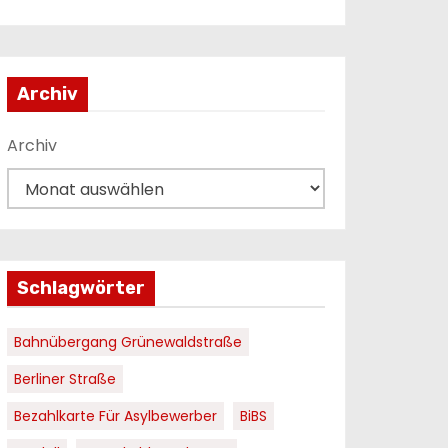
Archiv
Archiv
Schlagwörter
Bahnübergang Grünewaldstraße
Berliner Straße
Bezahlkarte Für Asylbewerber
BiBS