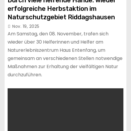
Durch viele helfende Hände: wieder
erfolgreiche Herbstaktion im
Naturschutzgebiet Riddagshausen
Nov. 19, 2025
Am Samstag, den 08. November, trafen sich
wieder über 30 Helferinnen und Helfer am
Naturerlebniszentrum Haus Entenfang, um
gemeinsam an verschiedenen Stellen notwendige
Maßnahmen zur Erhaltung der vielfältigen Natur
durchzuführen.