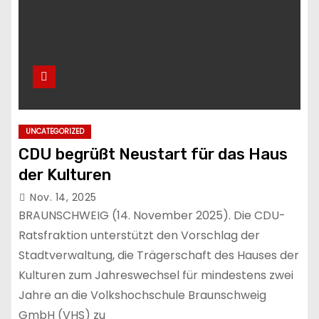
UNCATEGORIZED
CDU begrüßt Neustart für das Haus
der Kulturen
Nov. 14, 2025
BRAUNSCHWEIG (14. November 2025). Die CDU-
Ratsfraktion unterstützt den Vorschlag der
Stadtverwaltung, die Trägerschaft des Hauses der
Kulturen zum Jahreswechsel für mindestens zwei
Jahre an die Volkshochschule Braunschweig
GmbH (VHS) zu