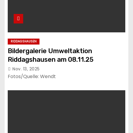
RIDDAGSHAUSEN
Bildergalerie Umweltaktion
Riddagshausen am 08.11.25
Nov. 13, 2025
Fotos/Quelle: Wendt