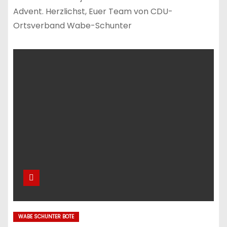
Advent. Herzlichst, Euer Team von CDU-
Ortsverband Wabe-Schunter
WABE SCHUNTER BOTE