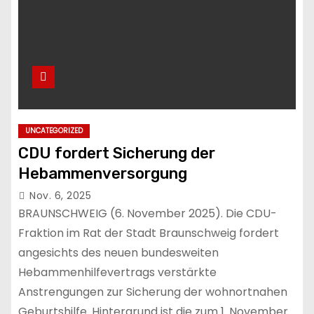
UNCATEGORIZED
CDU fordert Sicherung der
Hebammenversorgung
Nov. 6, 2025
BRAUNSCHWEIG (6. November 2025). Die CDU-
Fraktion im Rat der Stadt Braunschweig fordert
angesichts des neuen bundesweiten
Hebammenhilfevertrags verstärkte
Anstrengungen zur Sicherung der wohnortnahen
Geburtshilfe. Hintergrund ist die zum 1. November