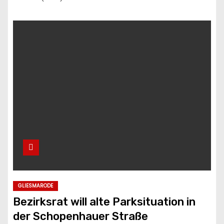
GLIESMARODE
Bezirksrat will alte Parksituation in
der Schopenhauer Straße