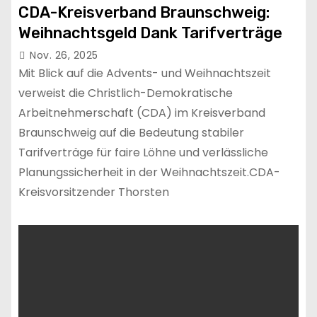
CDA-Kreisverband Braunschweig:
Weihnachtsgeld Dank Tarifverträge
Nov. 26, 2025
Mit Blick auf die Advents- und Weihnachtszeit
verweist die Christlich-Demokratische
Arbeitnehmerschaft (CDA) im Kreisverband
Braunschweig auf die Bedeutung stabiler
Tarifverträge für faire Löhne und verlässliche
Planungssicherheit in der Weihnachtszeit.CDA-
Kreisvorsitzender Thorsten