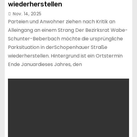
wiederherstellen
Nov. 14, 2025
Parteien und Anwohner ziehen nach Kritik an
Alleingang an einem Strang Der Bezirksrat Wabe-
Schunter-Beberbach möchte die ursprüngliche
Parksituation in derSchopenhauer Straße
wiederherstellen. Hintergrund ist ein Ortstermin
Ende Januardieses Jahres, den