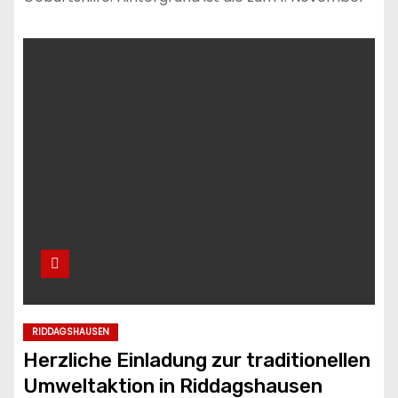
RIDDAGSHAUSEN
Herzliche Einladung zur traditionellen
Umweltaktion in Riddagshausen