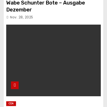
Wabe Schunter Bote – Ausgabe
Dezember
Nov. 28, 2025
CDA