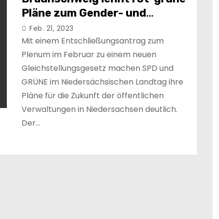
Pläne zum Gender- und
Paritätszwang ab
Feb. 21, 2023
Mit einem Entschließungsantrag zum
Plenum im Februar zu einem neuen
Gleichstellungsgesetz machen SPD und
GRÜNE im Niedersächsischen Landtag ihre
Pläne für die Zukunft der öffentlichen
Verwaltungen in Niedersachsen deutlich.
Der…