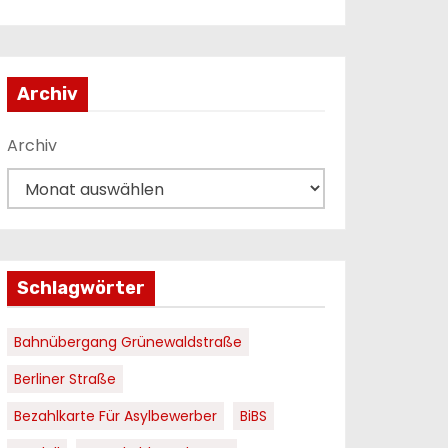
Archiv
Archiv
Schlagwörter
Bahnübergang Grünewaldstraße
Berliner Straße
Bezahlkarte Für Asylbewerber
BiBS