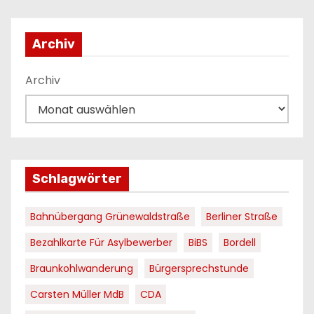
Archiv
Archiv
Schlagwörter
Bahnübergang Grünewaldstraße
Berliner Straße
Bezahlkarte Für Asylbewerber
BiBS
Bordell
Braunkohlwanderung
Bürgersprechstunde
Carsten Müller MdB
CDA