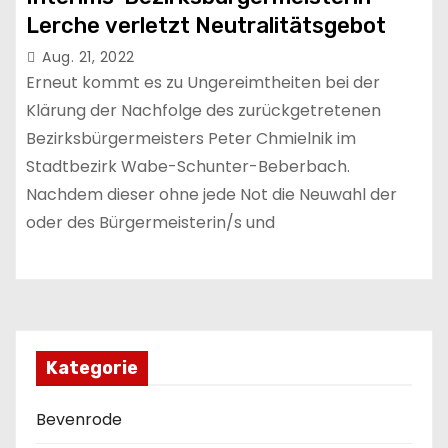
Lerche verletzt Neutralitätsgebot
Aug. 21, 2022
Erneut kommt es zu Ungereimtheiten bei der
Klärung der Nachfolge des zurückgetretenen
Bezirksbürgermeisters Peter Chmielnik im
Stadtbezirk Wabe-Schunter-Beberbach.
Nachdem dieser ohne jede Not die Neuwahl der
oder des Bürgermeisterin/s und
Kategorie
Bevenrode