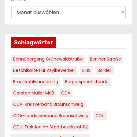
Schlagwörter
Bahnübergang Grünewaldstraße
Berliner Straße
Bezahlkarte Für Asylbewerber
BiBS
Bordell
Braunkohlwanderung
Bürgersprechstunde
Carsten Müller MdB
CDA
CDA-Kreisverband Braunschweig
CDA-Landesverband Braunschweig
CDU
CDU-Fraktion Im Stadtbezirksrat 112