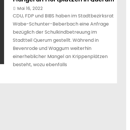
Mai 16, 2022
CDU, FDP und BIBS haben im Stadtbezirksrat
Wabe-Schunter-Beberbach eine Anfrage
bezüglich der Schulkindbetreuung im
Stadtteil Querum gestellt. Während in
Bevenrode und Waggum weiterhin
einerheblicher Mangel an Krippenplätzen
besteht, wozu ebenfalls