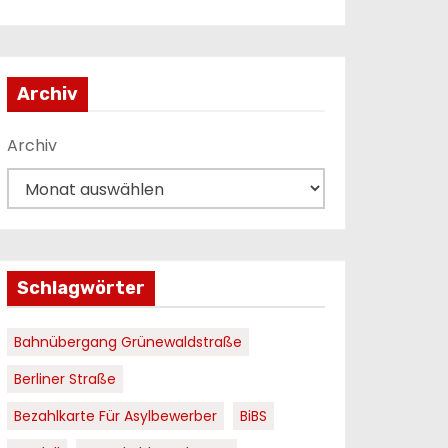
Archiv
Archiv
Schlagwörter
Bahnübergang Grünewaldstraße
Berliner Straße
Bezahlkarte Für Asylbewerber
BiBS