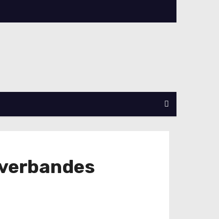
sverbandes