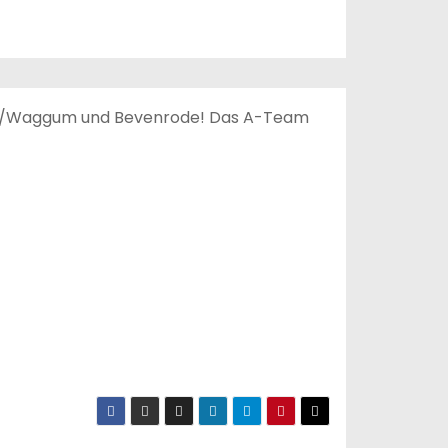
rode/Waggum und Bevenrode! Das A-Team