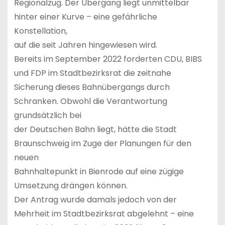
Regionalzug. Der Übergang liegt unmittelbar
hinter einer Kurve – eine gefährliche
Konstellation,
auf die seit Jahren hingewiesen wird.
Bereits im September 2022 forderten CDU, BIBS
und FDP im Stadtbezirksrat die zeitnahe
Sicherung dieses Bahnübergangs durch
Schranken. Obwohl die Verantwortung
grundsätzlich bei
der Deutschen Bahn liegt, hätte die Stadt
Braunschweig im Zuge der Planungen für den
neuen
Bahnhaltepunkt in Bienrode auf eine zügige
Umsetzung drängen können.
Der Antrag wurde damals jedoch von der
Mehrheit im Stadtbezirksrat abgelehnt – eine