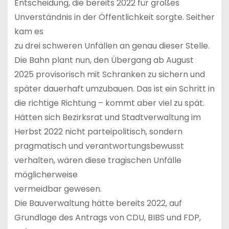
Entscheidung, die bereits 2022 für großes
Unverständnis in der Öffentlichkeit sorgte. Seither
kam es
zu drei schweren Unfällen an genau dieser Stelle.
Die Bahn plant nun, den Übergang ab August
2025 provisorisch mit Schranken zu sichern und
später dauerhaft umzubauen. Das ist ein Schritt in
die richtige Richtung – kommt aber viel zu spät.
Hätten sich Bezirksrat und Stadtverwaltung im
Herbst 2022 nicht parteipolitisch, sondern
pragmatisch und verantwortungsbewusst
verhalten, wären diese tragischen Unfälle
möglicherweise
vermeidbar gewesen.
Die Bauverwaltung hätte bereits 2022, auf
Grundlage des Antrags von CDU, BIBS und FDP,