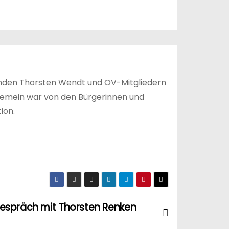
enden Thorsten Wendt und OV-Mitgliedern
gemein war von den Bürgerinnen und
ion.
espräch mit Thorsten Renken