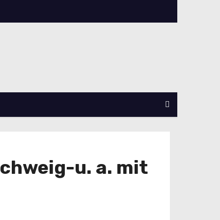
chweig-u. a. mit