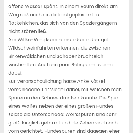
offene Wasser späht. In einem Baum direkt am
Weg saß auch ein dick aufgeplustertes
Rotkehlchen, das sich von den Spaziergängern
nicht stören ließ.
Am Willke-Weg konnte man dann aber gut
Wildschweinfährten erkennen, die zwischen
Birkenwäldchen und Schapenbruchteich
wechselten. Auch ein paar Rehspuren waren
dabei.
Zur Veranschaulichung hatte Anke Kätzel
verschiedene Trittsiegel dabei, mit welchen man
Spuren in den Schnee drücken konnte. Die Spur
eines Wolfes neben der eines großen Hundes
zeigte die Unterschiede: Wolfsspuren sind sehr
groß, länglich geformt und die Zehen sind nach
vorn gerichtet. Hundespuren sind dagegen eher