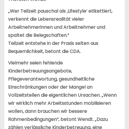
„Wer Teilzeit pauschal als ‚Lifestyle‘ etikettiert,
verkennt die Lebensrealität vieler
Arbeitnehmerinnen und Arbeitnehmer und
spaltet die Belegschaften.“
Teilzeit entstehe in der Praxis selten aus
Bequemlichkeit, betont die CDA.
Vielmehr seien fehlende
Kinderbetreuungsangebote,
Pflegeverantwortung, gesundheitliche
Einschränkungen oder der Mangel an
Vollzeitstellen die eigentlichen Ursachen. „Wenn
wir wirklich mehr Arbeitsstunden mobilisieren
wollen, dann brauchen wir bessere
Rahmenbedingungen“, betont
Wendt. „Dazu
zählen verlässliche Kinderbetreuung, eine