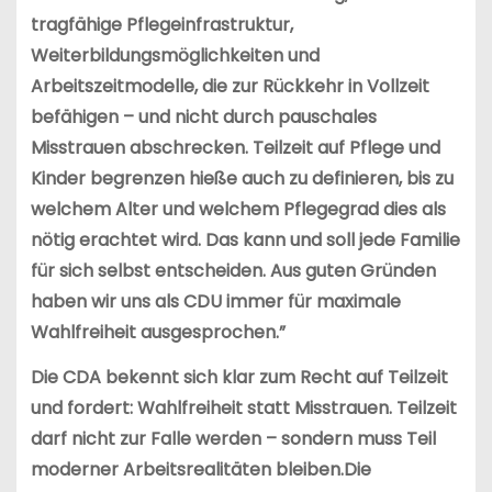
tragfähige Pflegeinfrastruktur,
Weiterbildungsmöglichkeiten und
Arbeitszeitmodelle, die zur Rückkehr in Vollzeit
befähigen – und nicht durch pauschales
Misstrauen abschrecken. Teilzeit auf Pflege und
Kinder begrenzen hieße auch zu definieren, bis zu
welchem Alter und welchem Pflegegrad dies als
nötig erachtet wird. Das kann und soll jede Familie
für sich selbst entscheiden. Aus guten Gründen
haben wir uns als CDU immer für maximale
Wahlfreiheit ausgesprochen.”
Die CDA bekennt sich klar zum Recht auf Teilzeit
und fordert: Wahlfreiheit statt Misstrauen. Teilzeit
darf nicht zur Falle werden – sondern muss Teil
moderner Arbeitsrealitäten bleiben.
Die