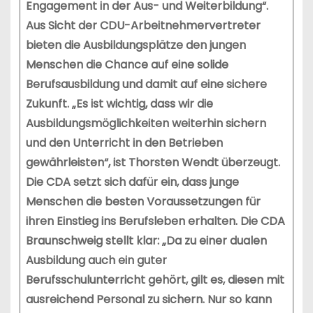
Engagement in der Aus- und Weiterbildung“.
Aus Sicht der CDU-Arbeitnehmervertreter
bieten die Ausbildungsplätze den jungen
Menschen die Chance auf eine solide
Berufsausbildung und damit auf eine sichere
Zukunft.
„Es ist wichtig, dass wir die
Ausbildungsmöglichkeiten weiterhin sichern
und den Unterricht in den Betrieben
gewährleisten“, ist Thorsten Wendt überzeugt.
Die CDA setzt sich dafür ein, dass junge
Menschen die besten Voraussetzungen für
ihren Einstieg ins Berufsleben erhalten. Die CDA
Braunschweig stellt klar: „Da zu einer dualen
Ausbildung auch ein guter
Berufsschulunterricht gehört, gilt es, diesen mit
ausreichend Personal zu sichern. Nur so kann