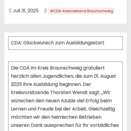
n
Juli 31, 2025
#CDA-Kreisverband Braunschweig
CDA: Glückwunsch zum Ausbildungsstart
Die CDA im Kreis Braunschweig gratuliert
herzlich allen Jugendlichen, die zum 01. August
2025 ihre Ausbildung beginnen. Der
Kreisvorsitzende Thorsten Wendt sagt: „Wir
wünschen den neuen Azubis viel Erfolg beim
Lernen und Freude bei der Arbeit. Gleichzeitig
möchten wir den heimischen Betrieben
unseren Dank aussprechen für ihr vorbildliches