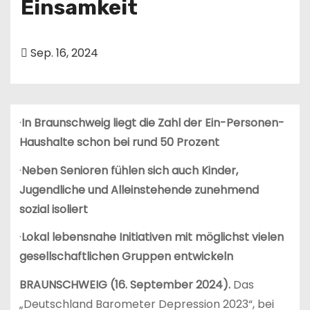
Einsamkeit
n
Sep. 16, 2024
·
In Braunschweig liegt die Zahl der Ein-Personen-
Haushalte schon bei rund 50 Prozent
·
Neben Senioren fühlen sich auch Kinder,
Jugendliche und Alleinstehende zunehmend
sozial isoliert
·
Lokal lebensnahe Initiativen mit möglichst vielen
gesellschaftlichen Gruppen entwickeln
BRAUNSCHWEIG (16. September 2024).
Das
„Deutschland Barometer Depression 2023“, bei