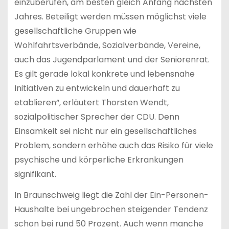
einzuberufen, am besten gleich Anfang nächsten
Jahres. Beteiligt werden müssen möglichst viele
gesellschaftliche Gruppen wie
Wohlfahrtsverbände, Sozialverbände, Vereine,
auch das Jugendparlament und der Seniorenrat.
Es gilt gerade lokal konkrete und lebensnahe
Initiativen zu entwickeln und dauerhaft zu
etablieren“, erläutert Thorsten Wendt,
sozialpolitischer Sprecher der CDU. Denn
Einsamkeit sei nicht nur ein gesellschaftliches
Problem, sondern erhöhe auch das Risiko für viele
psychische und körperliche Erkrankungen
signifikant.
In Braunschweig liegt die Zahl der Ein-Personen-
Haushalte bei ungebrochen steigender Tendenz
schon bei rund 50 Prozent. Auch wenn manche