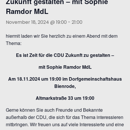
Zukunft gestalten – mit Sophie
n
Ramdor MdL
November 18, 2024 @ 19:00
-
21:00
hiermit laden wir Sie herzlich zu einem Abend mit dem
Thema:
Es ist Zeit für die CDU
Zukunft zu gestalten –
mit Sophie Ramdor MdL
Am 18.11.2024 um 19:00 im Dorfgemeinschaftshaus
Bienrode,
Altmarkstraße 33 um 19:00
Gerne können Sie auch Freunde und Bekannte
außerhalb der CDU, die sich für das Thema interessieren
mitbringen. Wir freuen uns auf viele Interessierte und eine